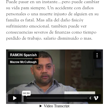
Puede pasar en un instante…pero puede cambiar
su vida pam siempre. Un accidente con daños
personales o una muerte injusto de alguien en su
familia es fatal. Mas alla del daño fisicó y
sufrimiento emocional. tambien puede ver
consecuencias severos de finanzas como tiempo
perdido de trabajo. salario disminuido o mas.