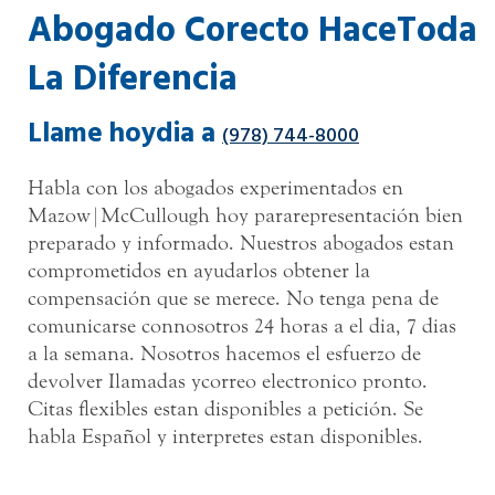
Abogado Corecto HaceToda
La Diferencia
Llame hoydia a
(978) 744-8000
Habla con los abogados experimentados en
Mazow|McCullough hoy para representación bien
preparado y informado. Nuestros abogados estan
comprometidos en ayudarlos obtener la
compensación que se merece. No tenga pena de
comunicarse connosotros 24 horas a el dia, 7 dias
a la semana. Nosotros hacemos el esfuerzo de
devolver Ilamadas ycorreo electronico pronto.
Citas flexibles estan disponibles a petición. Se
habla Español y interpretes estan disponibles.