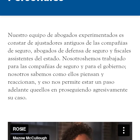
Nuestro equipo de abogados experimentados es
constar de ajustadores antiguos de las compañias
de seguro, abogados de defensa de seguro y fiscales
assistentes del estado. Nosotroshemos trabajado
para las compañias de seguro y para el gobierno;
nosotros sabemos como ellos piensan y
reaccionan, y eso nos permite estar un paso
adelante queellos en proseguiendo agresivamente
su caso.