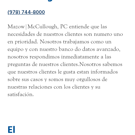
(978) 744-8000
Mazow|McCullough, PC entiende que las
necesidades de nuestros clientes son numero uno
en prioridad. Nosotros trabajamos como un
equipo y con nuestro banco do datos avanzado,
nosotros respondimos inmediatamente a las
preguntas de nuestros clientes.Nosotros sabemos
que nuestros clientes le gusta estan informados
sobre sus casos y somos muy orgullosos de
nuestras relaciones con los clientes y su
satisfación.
El