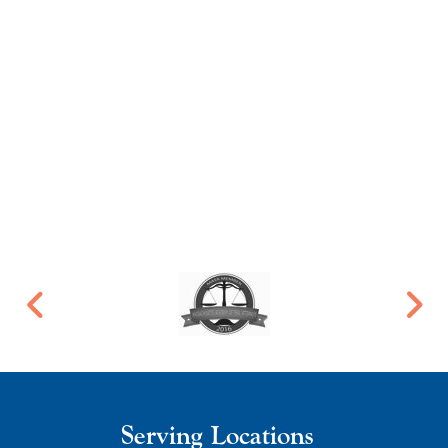
Serving Locations