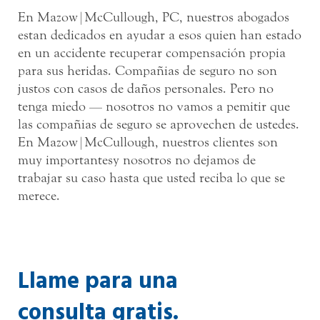
En Mazow|McCullough, PC, nuestros abogados
estan dedicados en ayudar a esos quien han estado
en un accidente recuperar compensación propia
para sus heridas. Compañias de seguro no son
justos con casos de daños personales. Pero no
tenga miedo — nosotros no vamos a pemitir que
las compañias de seguro se aprovechen de ustedes.
En Mazow|McCullough, nuestros clientes son
muy importantesy nosotros no dejamos de
trabajar su caso hasta que usted reciba lo que se
merece.
Llame para una
consulta gratis.