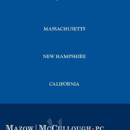
MASSACHUSETTS
NEW HAMPSHIRE
CALIFORNIA